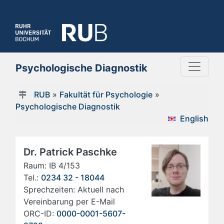
Psychologische Diagnostik
RUB
»
Fakultät für Psychologie
»
Psychologische Diagnostik
English
Dr. Patrick Paschke
Raum: IB 4/153
Tel.:
0234 32 - 18044
Sprechzeiten: Aktuell nach
Vereinbarung per E-Mail
ORC-ID:
0000-0001-5607-