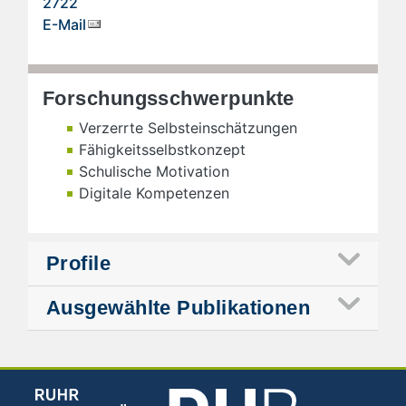
2722
E-Mail
Forschungsschwerpunkte
Verzerrte Selbsteinschätzungen
Fähigkeitsselbstkonzept
Schulische Motivation
Digitale Kompetenzen
Profile
Ausgewählte Publikationen